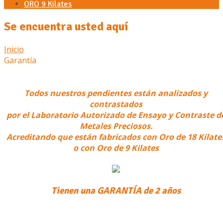
ORO 9 Kilates
Se encuentra usted aquí
Inicio
Garantía
Todos nuestros pendientes están analizados y
contrastados
por el Laboratorio Autorizado de Ensayo y Contraste d
Metales Preciosos.
Acreditando que están fabricados con Oro de 18 Kilate
o con Oro de 9 Kilates
Tienen una GARANTÍA de 2 años